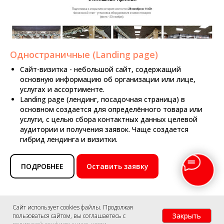
Одностраничные (Landing page)
Сайт-визитка - небольшой сайт, содержащий
основную информацию об организации или лице,
услугах и ассортименте.
Landing page (лендинг, посадочная страница) в
основном создается для определённого товара или
услуги, с целью сбора контактных данных целевой
аудитории и получения заявок. Чаще создается
гибрид лендинга и визитки.
ПОДРОБНЕЕ
Оставить заявку
Сайт использует cookies файлы. Продолжая
Закрыть
пользоваться сайтом, вы соглашаетесь с